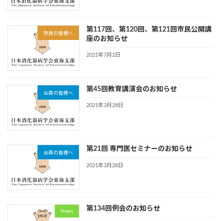
第117回、第120回、第121回市民公開講
市民の皆様へ
座のお知らせ
2021年7月2日
第45回教育講演会のお知らせ
会員の皆様へ
2021年3月28日
第21回 専門医セミナーのお知らせ
会員の皆様へ
2021年3月28日
第134回例会のお知らせ
News