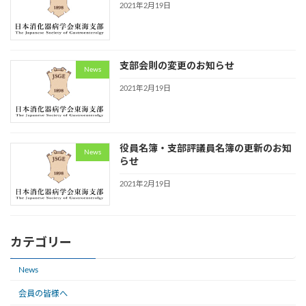
2021年2月19日
支部会則の変更のお知らせ
News
2021年2月19日
役員名簿・支部評議員名簿の更新のお知
News
らせ
2021年2月19日
カテゴリー
News
会員の皆様へ