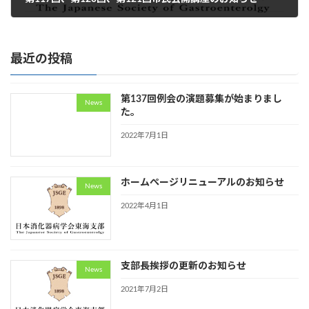
2021年7月2日
最近の投稿
第137回例会の演題募集が始まりまし
News
た。
2022年7月1日
ホームぺージリニューアルのお知らせ
News
2022年4月1日
支部長挨拶の更新のお知らせ
News
2021年7月2日