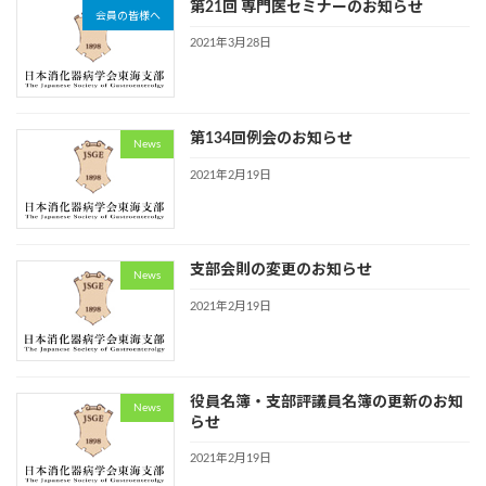
第21回 専門医セミナーのお知らせ
会員の皆様へ
2021年3月28日
第134回例会のお知らせ
News
2021年2月19日
支部会則の変更のお知らせ
News
2021年2月19日
役員名簿・支部評議員名簿の更新のお知
News
らせ
2021年2月19日