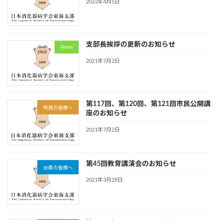
2022年4月1日
支部長挨拶の更新のお知らせ
News
2021年7月2日
第117回、第120回、第121回市民公開講
市民の皆様へ
座のお知らせ
2021年7月2日
第45回教育講演会のお知らせ
会員の皆様へ
2021年3月28日