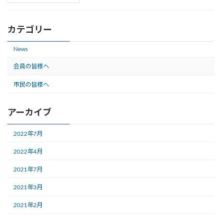
カテゴリー
News
会員の皆様へ
市民の皆様へ
アーカイブ
2022年7月
2022年4月
2021年7月
2021年3月
2021年2月