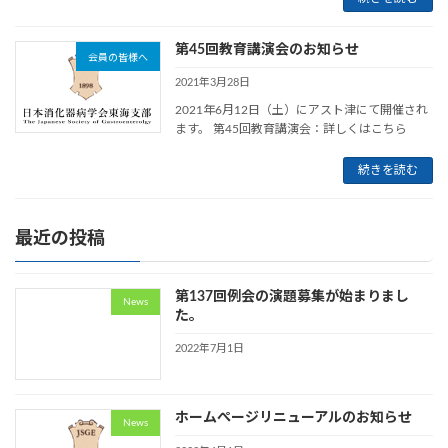
第45回教育講演会のお知らせ
会員の皆様へ
2021年3月28日
2021年6月12日（土）にアスト津にて開催され
ます。 第45回教育講演会：詳しくはこちら
続きを読む
最近の投稿
第137回例会の演題募集が始まりまし
News
た。
2022年7月1日
ホームぺージリニューアルのお知らせ
News